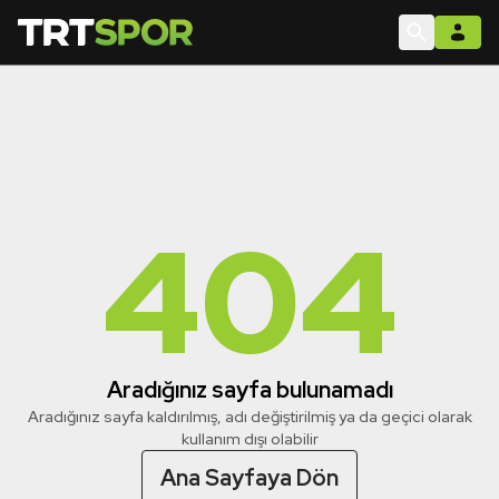
404
Aradığınız sayfa bulunamadı
Aradığınız sayfa kaldırılmış, adı değiştirilmiş ya da geçici olarak
kullanım dışı olabilir
Ana Sayfaya Dön