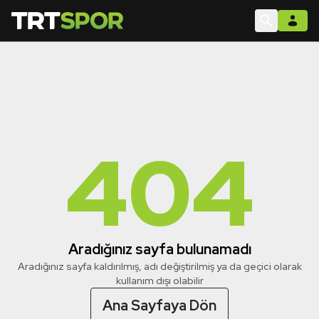
404
Aradığınız sayfa bulunamadı
Aradığınız sayfa kaldırılmış, adı değiştirilmiş ya da geçici olarak
kullanım dışı olabilir
Ana Sayfaya Dön