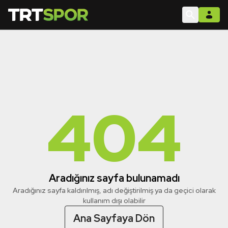
404
Aradığınız sayfa bulunamadı
Aradığınız sayfa kaldırılmış, adı değiştirilmiş ya da geçici olarak
kullanım dışı olabilir
Ana Sayfaya Dön