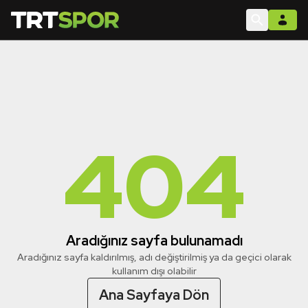
404
Aradığınız sayfa bulunamadı
Aradığınız sayfa kaldırılmış, adı değiştirilmiş ya da geçici olarak
kullanım dışı olabilir
Ana Sayfaya Dön