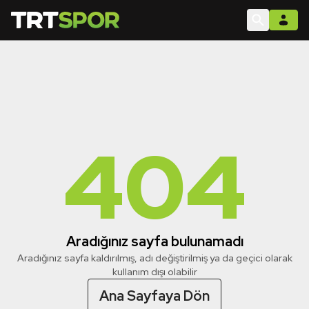
404
Aradığınız sayfa bulunamadı
Aradığınız sayfa kaldırılmış, adı değiştirilmiş ya da geçici olarak
kullanım dışı olabilir
Ana Sayfaya Dön