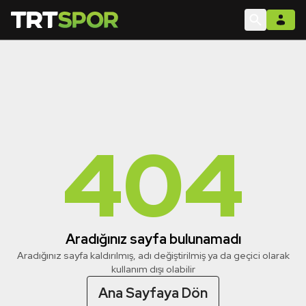
404
Aradığınız sayfa bulunamadı
Aradığınız sayfa kaldırılmış, adı değiştirilmiş ya da geçici olarak
kullanım dışı olabilir
Ana Sayfaya Dön