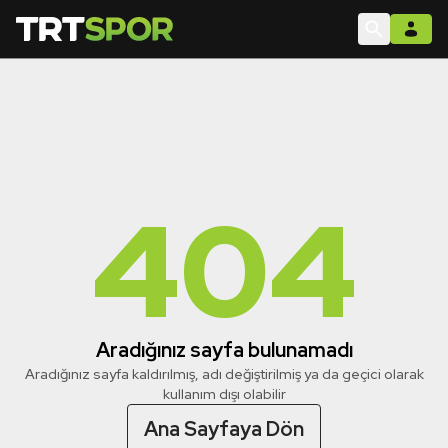
404
Aradığınız sayfa bulunamadı
Aradığınız sayfa kaldırılmış, adı değiştirilmiş ya da geçici olarak
kullanım dışı olabilir
Ana Sayfaya Dön