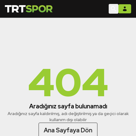
404
Aradığınız sayfa bulunamadı
Aradığınız sayfa kaldırılmış, adı değiştirilmiş ya da geçici olarak
kullanım dışı olabilir
Ana Sayfaya Dön