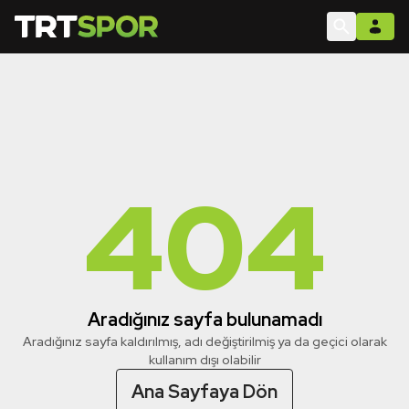
404
Aradığınız sayfa bulunamadı
Aradığınız sayfa kaldırılmış, adı değiştirilmiş ya da geçici olarak
kullanım dışı olabilir
Ana Sayfaya Dön