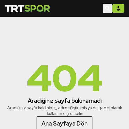
404
Aradığınız sayfa bulunamadı
Aradığınız sayfa kaldırılmış, adı değiştirilmiş ya da geçici olarak
kullanım dışı olabilir
Ana Sayfaya Dön