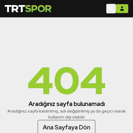
404
Aradığınız sayfa bulunamadı
Aradığınız sayfa kaldırılmış, adı değiştirilmiş ya da geçici olarak
kullanım dışı olabilir
Ana Sayfaya Dön