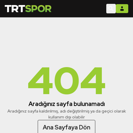
404
Aradığınız sayfa bulunamadı
Aradığınız sayfa kaldırılmış, adı değiştirilmiş ya da geçici olarak
kullanım dışı olabilir
Ana Sayfaya Dön