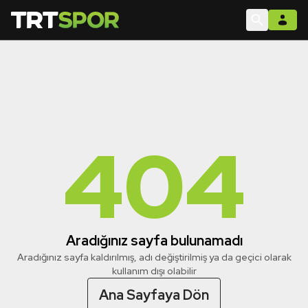
404
Aradığınız sayfa bulunamadı
Aradığınız sayfa kaldırılmış, adı değiştirilmiş ya da geçici olarak
kullanım dışı olabilir
Ana Sayfaya Dön