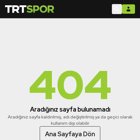
404
Aradığınız sayfa bulunamadı
Aradığınız sayfa kaldırılmış, adı değiştirilmiş ya da geçici olarak
kullanım dışı olabilir
Ana Sayfaya Dön