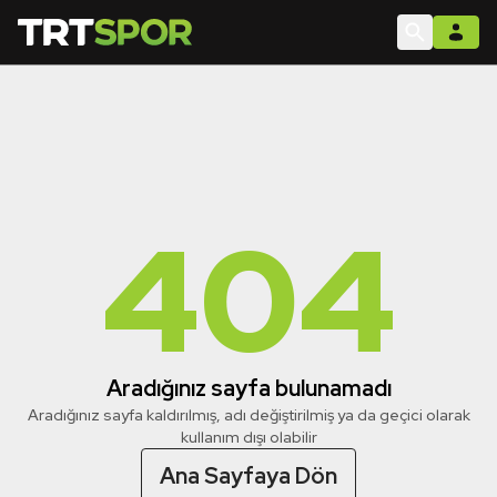
404
Aradığınız sayfa bulunamadı
Aradığınız sayfa kaldırılmış, adı değiştirilmiş ya da geçici olarak
kullanım dışı olabilir
Ana Sayfaya Dön