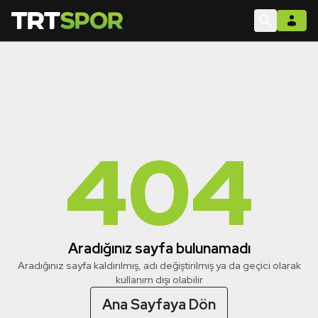
404
Aradığınız sayfa bulunamadı
Aradığınız sayfa kaldırılmış, adı değiştirilmiş ya da geçici olarak
kullanım dışı olabilir
Ana Sayfaya Dön