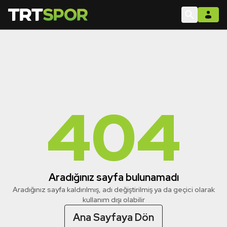
404
Aradığınız sayfa bulunamadı
Aradığınız sayfa kaldırılmış, adı değiştirilmiş ya da geçici olarak
kullanım dışı olabilir
Ana Sayfaya Dön