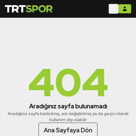
404
Aradığınız sayfa bulunamadı
Aradığınız sayfa kaldırılmış, adı değiştirilmiş ya da geçici olarak
kullanım dışı olabilir
Ana Sayfaya Dön