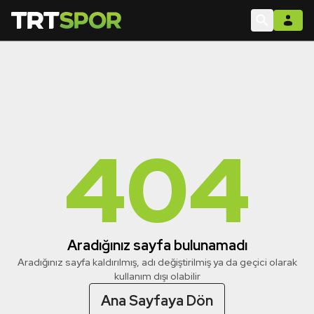
404
Aradığınız sayfa bulunamadı
Aradığınız sayfa kaldırılmış, adı değiştirilmiş ya da geçici olarak
kullanım dışı olabilir
Ana Sayfaya Dön