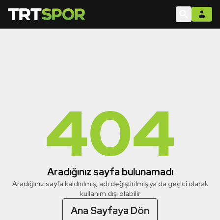
404
Aradığınız sayfa bulunamadı
Aradığınız sayfa kaldırılmış, adı değiştirilmiş ya da geçici olarak
kullanım dışı olabilir
Ana Sayfaya Dön