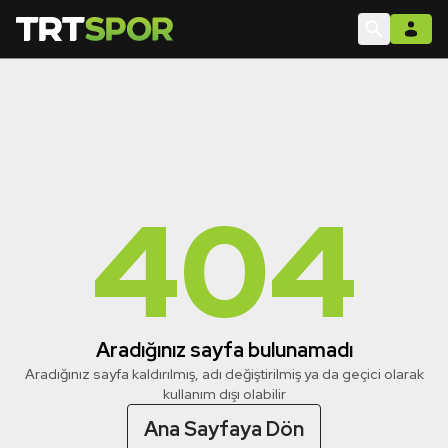
404
Aradığınız sayfa bulunamadı
Aradığınız sayfa kaldırılmış, adı değiştirilmiş ya da geçici olarak
kullanım dışı olabilir
Ana Sayfaya Dön