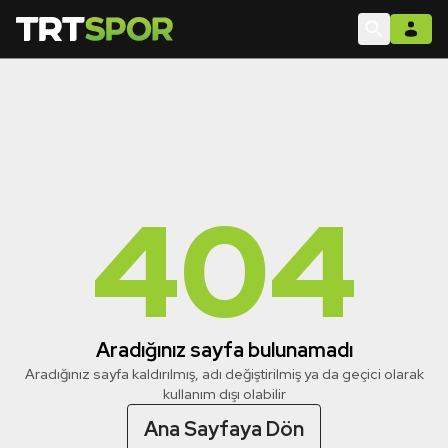
404
Aradığınız sayfa bulunamadı
Aradığınız sayfa kaldırılmış, adı değiştirilmiş ya da geçici olarak
kullanım dışı olabilir
Ana Sayfaya Dön