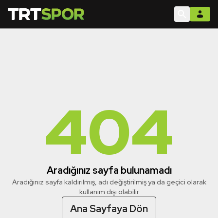
404
Aradığınız sayfa bulunamadı
Aradığınız sayfa kaldırılmış, adı değiştirilmiş ya da geçici olarak
kullanım dışı olabilir
Ana Sayfaya Dön