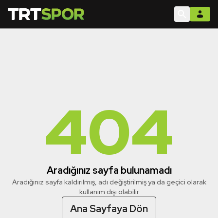
404
Aradığınız sayfa bulunamadı
Aradığınız sayfa kaldırılmış, adı değiştirilmiş ya da geçici olarak
kullanım dışı olabilir
Ana Sayfaya Dön