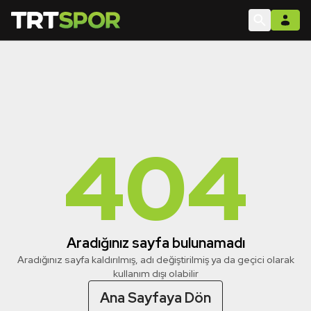
404
Aradığınız sayfa bulunamadı
Aradığınız sayfa kaldırılmış, adı değiştirilmiş ya da geçici olarak
kullanım dışı olabilir
Ana Sayfaya Dön