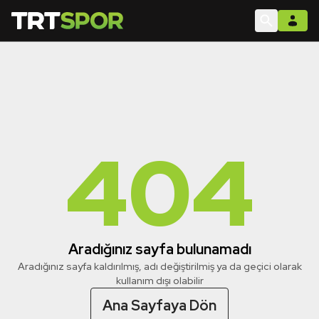
404
Aradığınız sayfa bulunamadı
Aradığınız sayfa kaldırılmış, adı değiştirilmiş ya da geçici olarak
kullanım dışı olabilir
Ana Sayfaya Dön