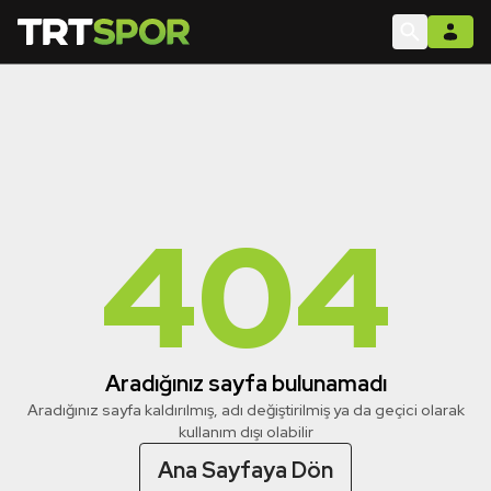
404
Aradığınız sayfa bulunamadı
Aradığınız sayfa kaldırılmış, adı değiştirilmiş ya da geçici olarak
kullanım dışı olabilir
Ana Sayfaya Dön