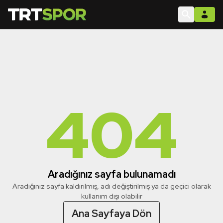
404
Aradığınız sayfa bulunamadı
Aradığınız sayfa kaldırılmış, adı değiştirilmiş ya da geçici olarak
kullanım dışı olabilir
Ana Sayfaya Dön