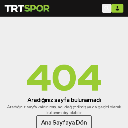
404
Aradığınız sayfa bulunamadı
Aradığınız sayfa kaldırılmış, adı değiştirilmiş ya da geçici olarak
kullanım dışı olabilir
Ana Sayfaya Dön