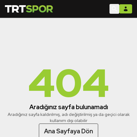
404
Aradığınız sayfa bulunamadı
Aradığınız sayfa kaldırılmış, adı değiştirilmiş ya da geçici olarak
kullanım dışı olabilir
Ana Sayfaya Dön