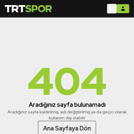
404
Aradığınız sayfa bulunamadı
Aradığınız sayfa kaldırılmış, adı değiştirilmiş ya da geçici olarak
kullanım dışı olabilir
Ana Sayfaya Dön