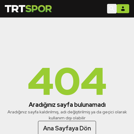
404
Aradığınız sayfa bulunamadı
Aradığınız sayfa kaldırılmış, adı değiştirilmiş ya da geçici olarak
kullanım dışı olabilir
Ana Sayfaya Dön