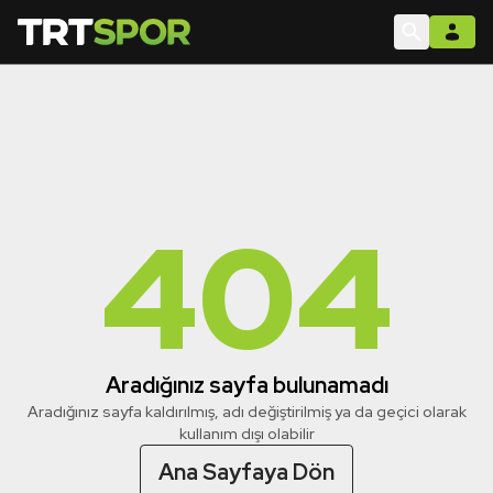
404
Aradığınız sayfa bulunamadı
Aradığınız sayfa kaldırılmış, adı değiştirilmiş ya da geçici olarak
kullanım dışı olabilir
Ana Sayfaya Dön