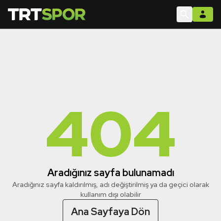
404
Aradığınız sayfa bulunamadı
Aradığınız sayfa kaldırılmış, adı değiştirilmiş ya da geçici olarak
kullanım dışı olabilir
Ana Sayfaya Dön