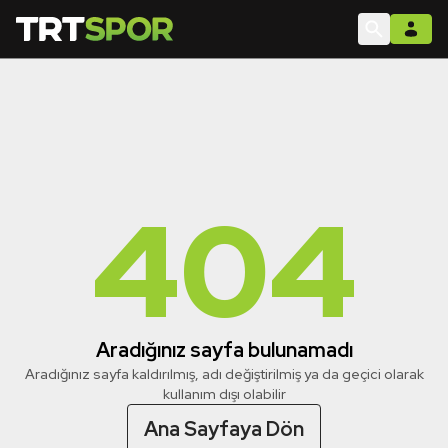
404
Aradığınız sayfa bulunamadı
Aradığınız sayfa kaldırılmış, adı değiştirilmiş ya da geçici olarak
kullanım dışı olabilir
Ana Sayfaya Dön