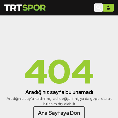
404
Aradığınız sayfa bulunamadı
Aradığınız sayfa kaldırılmış, adı değiştirilmiş ya da geçici olarak
kullanım dışı olabilir
Ana Sayfaya Dön