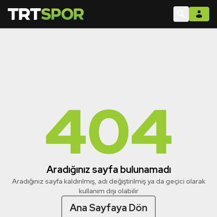
404
Aradığınız sayfa bulunamadı
Aradığınız sayfa kaldırılmış, adı değiştirilmiş ya da geçici olarak
kullanım dışı olabilir
Ana Sayfaya Dön