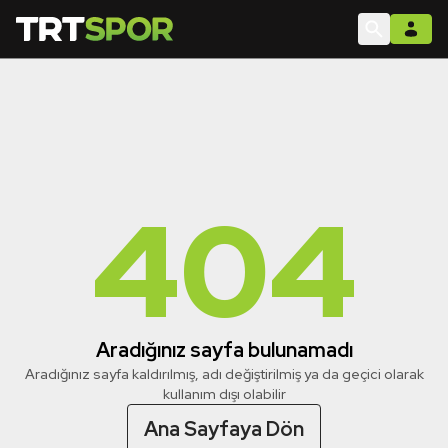
404
Aradığınız sayfa bulunamadı
Aradığınız sayfa kaldırılmış, adı değiştirilmiş ya da geçici olarak
kullanım dışı olabilir
Ana Sayfaya Dön