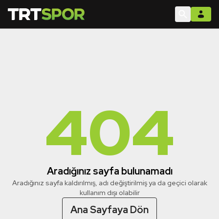
404
Aradığınız sayfa bulunamadı
Aradığınız sayfa kaldırılmış, adı değiştirilmiş ya da geçici olarak
kullanım dışı olabilir
Ana Sayfaya Dön