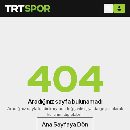
404
Aradığınız sayfa bulunamadı
Aradığınız sayfa kaldırılmış, adı değiştirilmiş ya da geçici olarak
kullanım dışı olabilir
Ana Sayfaya Dön