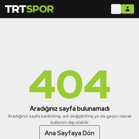
404
Aradığınız sayfa bulunamadı
Aradığınız sayfa kaldırılmış, adı değiştirilmiş ya da geçici olarak
kullanım dışı olabilir
Ana Sayfaya Dön