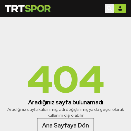
404
Aradığınız sayfa bulunamadı
Aradığınız sayfa kaldırılmış, adı değiştirilmiş ya da geçici olarak
kullanım dışı olabilir
Ana Sayfaya Dön