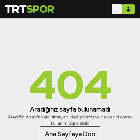
404
Aradığınız sayfa bulunamadı
Aradığınız sayfa kaldırılmış, adı değiştirilmiş ya da geçici olarak
kullanım dışı olabilir
Ana Sayfaya Dön