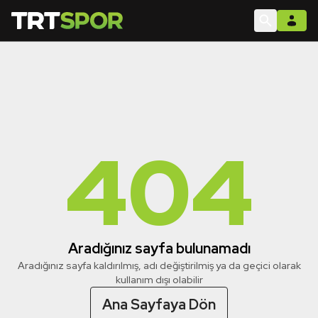
404
Aradığınız sayfa bulunamadı
Aradığınız sayfa kaldırılmış, adı değiştirilmiş ya da geçici olarak
kullanım dışı olabilir
Ana Sayfaya Dön