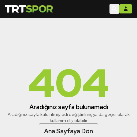
404
Aradığınız sayfa bulunamadı
Aradığınız sayfa kaldırılmış, adı değiştirilmiş ya da geçici olarak
kullanım dışı olabilir
Ana Sayfaya Dön