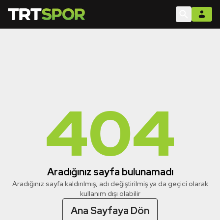
404
Aradığınız sayfa bulunamadı
Aradığınız sayfa kaldırılmış, adı değiştirilmiş ya da geçici olarak
kullanım dışı olabilir
Ana Sayfaya Dön