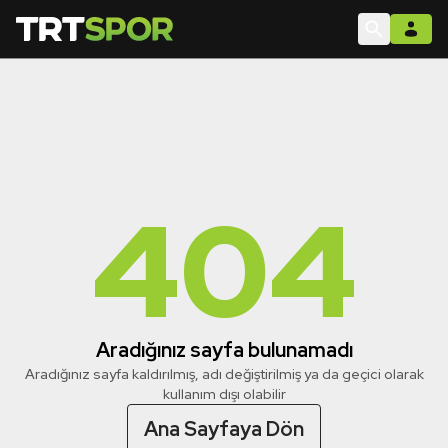
404
Aradığınız sayfa bulunamadı
Aradığınız sayfa kaldırılmış, adı değiştirilmiş ya da geçici olarak
kullanım dışı olabilir
Ana Sayfaya Dön