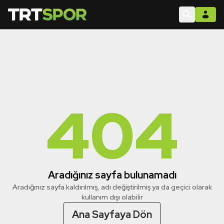
404
Aradığınız sayfa bulunamadı
Aradığınız sayfa kaldırılmış, adı değiştirilmiş ya da geçici olarak
kullanım dışı olabilir
Ana Sayfaya Dön