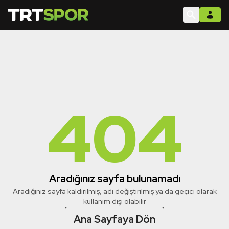
404
Aradığınız sayfa bulunamadı
Aradığınız sayfa kaldırılmış, adı değiştirilmiş ya da geçici olarak
kullanım dışı olabilir
Ana Sayfaya Dön