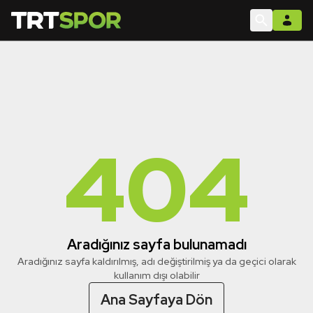
404
Aradığınız sayfa bulunamadı
Aradığınız sayfa kaldırılmış, adı değiştirilmiş ya da geçici olarak
kullanım dışı olabilir
Ana Sayfaya Dön